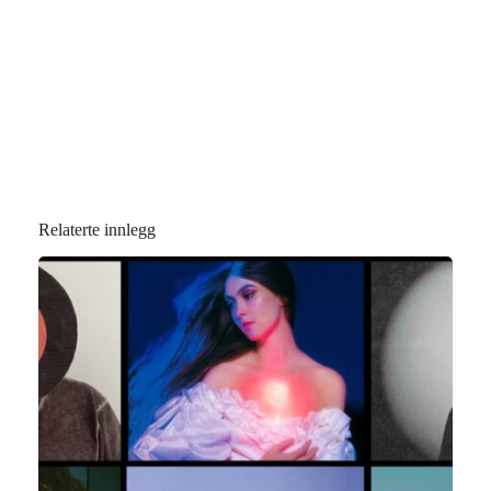
Relaterte innlegg