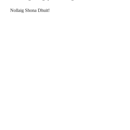
Nollaig Shona Dhuit!