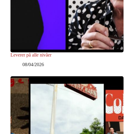
Leverer på alle nivåer
08/04/2026