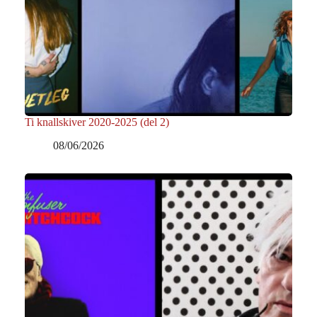
Ti knallskiver 2020-2025 (del 2)
08/06/2026