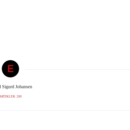
d Sigurd Johansen
ARTIKLER: 200