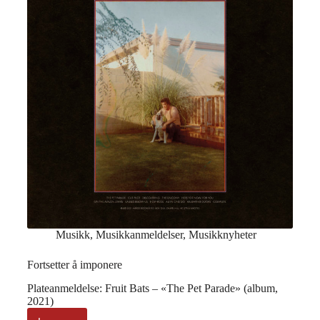
Musikk
,
Musikkanmeldelser
,
Musikknyheter
Fortsetter å imponere
Plateanmeldelse: Fruit Bats – «The Pet Parade» (album,
2021)