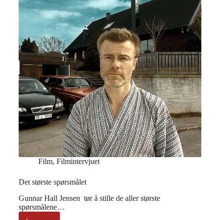
Film
,
Filmintervjuet
Det største spørsmålet
Gunnar Hall Jensen tør å stille de aller største
spørsmålene…