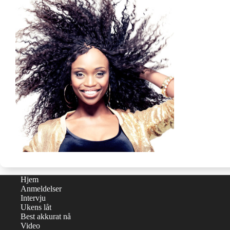
Hjem
Anmeldelser
Intervju
Ukens låt
Best akkurat nå
Video