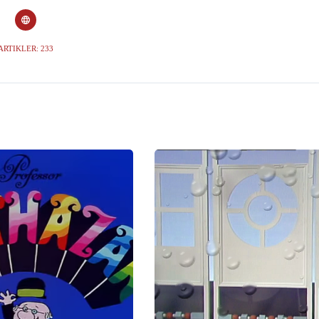
ARTIKLER: 233