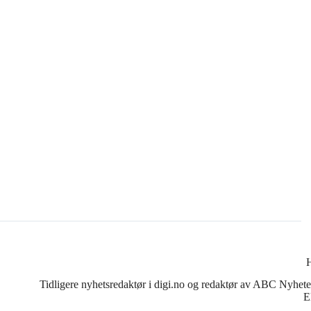
Tidligere nyhetsredaktør i digi.no og redaktør av ABC Nyheter.
E