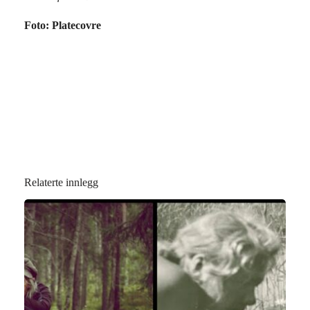
Foto: Platecovre
Relaterte innlegg