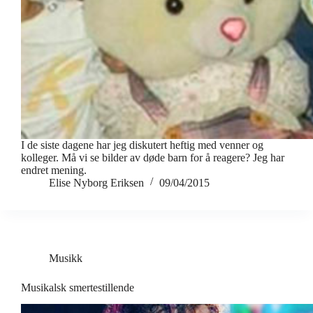
I de siste dagene har jeg diskutert heftig med venner og
kolleger. Må vi se bilder av døde barn for å reagere? Jeg har
endret mening.
Elise Nyborg Eriksen
09/04/2015
Musikk
Musikalsk smertestillende