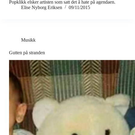
Popklikk elsker artisten som satt det å hate på agendaen.
Elise Nyborg Eriksen
09/11/2015
Musikk
Gutten på stranden