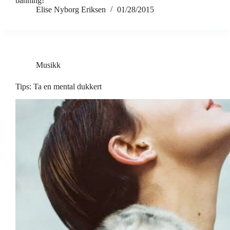
banning!
Elise Nyborg Eriksen
01/28/2015
Musikk
Tips: Ta en mental dukkert