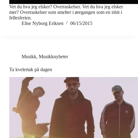
Vet du hva jeg elsker? Overraskelser. Vet du hva jeg elsker
mer? Overraskelser som smelter i øregangen som en isbit i
fellesferien.
Elise Nyborg Eriksen
06/15/2015
Musikk
,
Musikknyheter
Ta kvelertak på dagen