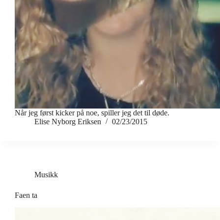
Når jeg først kicker på noe, spiller jeg det til døde.
Elise Nyborg Eriksen
02/23/2015
Musikk
Faen ta