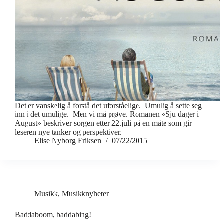
Det er vanskelig å forstå det uforståelige. Umulig å sette seg
inn i det umulige. Men vi må prøve. Romanen «Sju dager i
August» beskriver sorgen etter 22.juli på en måte som gir
leseren nye tanker og perspektiver.
Elise Nyborg Eriksen
07/22/2015
Musikk
,
Musikknyheter
Baddaboom, baddabing!