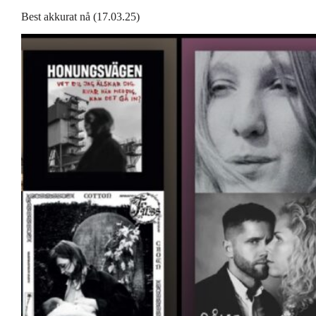
Best akkurat nå (17.03.25)