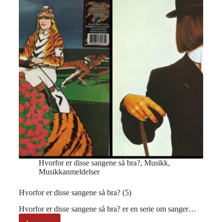
Hvorfor er disse sangene så bra?
,
Musikk
,
Musikkanmeldelser
Hvorfor er disse sangene så bra? (5)
Hvorfor er disse sangene så bra? er en serie om sanger…