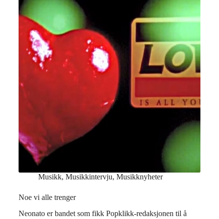
Musikk
,
Musikkintervju
,
Musikknyheter
Noe vi alle trenger
Neonato er bandet som fikk Popklikk-redaksjonen til å