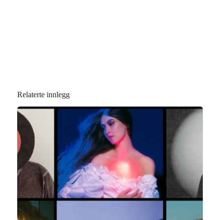
Relaterte innlegg