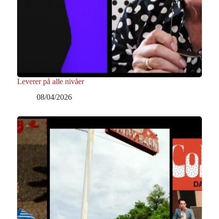
Leverer på alle nivåer
08/04/2026