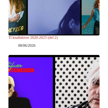
Ti knallskiver 2020-2025 (del 2)
08/06/2026