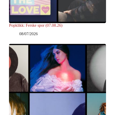
Popklikk: Ferske spor (07.08.26)
08/07/2026