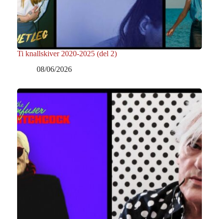
Ti knallskiver 2020-2025 (del 2)
08/06/2026