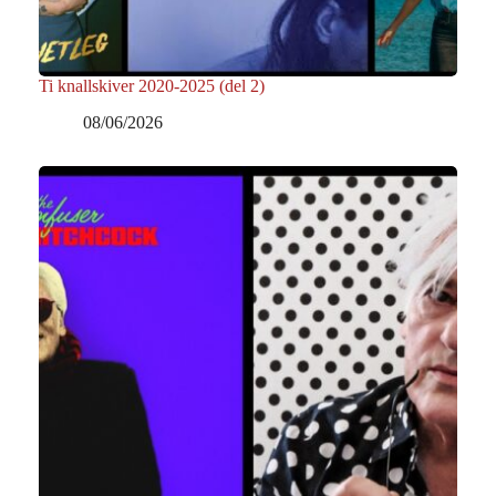
Ti knallskiver 2020-2025 (del 2)
08/06/2026