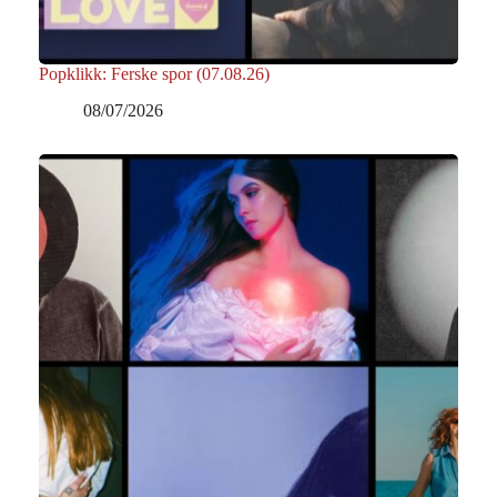
Popklikk: Ferske spor (07.08.26)
08/07/2026