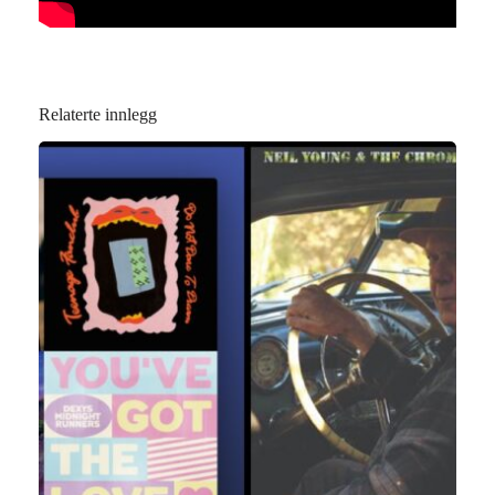
Relaterte innlegg