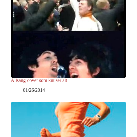
Allsang-cover som knuser alt
01/26/2014