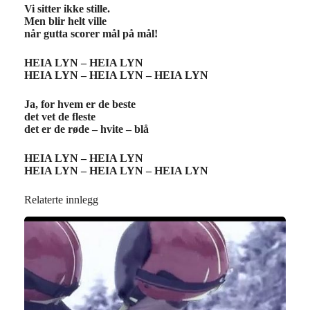
Vi sitter ikke stille.
Men blir helt ville
når gutta scorer mål på mål!
HEIA LYN – HEIA LYN
HEIA LYN – HEIA LYN – HEIA LYN
Ja, for hvem er de beste
det vet de fleste
det er de røde – hvite – blå
HEIA LYN – HEIA LYN
HEIA LYN – HEIA LYN – HEIA LYN
Relaterte innlegg