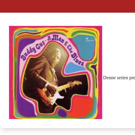
Denne serien pre