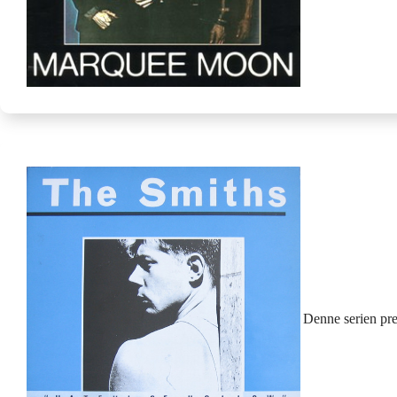
Denne serien pre