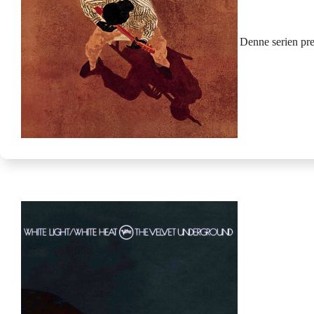
Denne serien pre