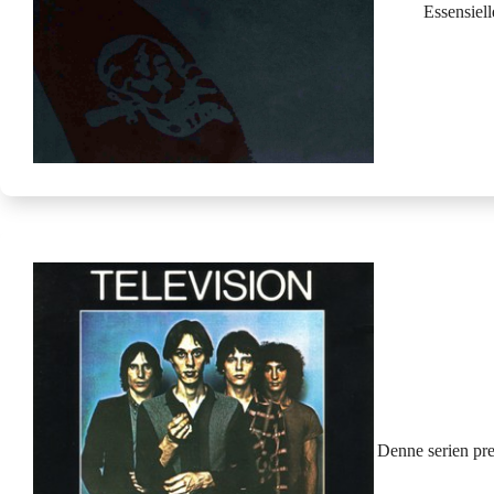
Essensiel
Denne serien pre