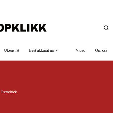
Ukens låt
Best akkurat nå
Video
Om oss
Retrokick