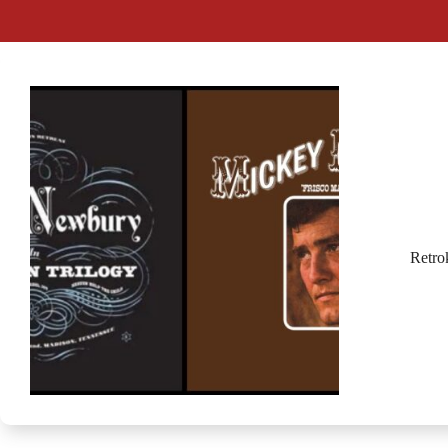
Retro