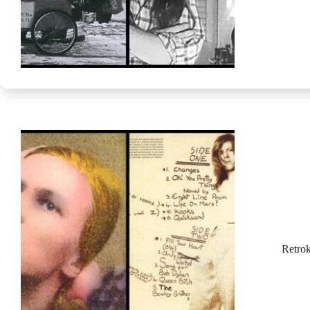
Retro