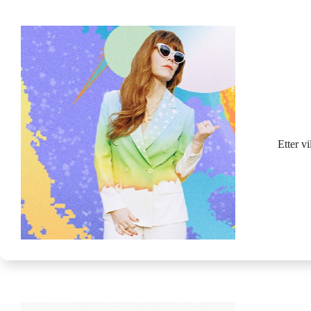
Etter v