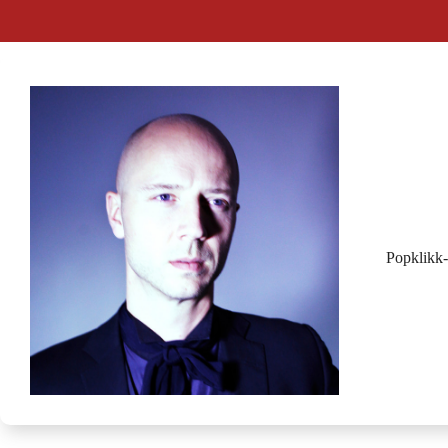
Popklikk-