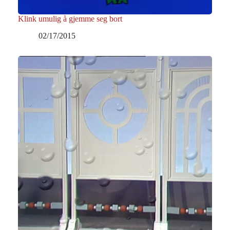
Klink umulig å gjemme seg bort
02/17/2015