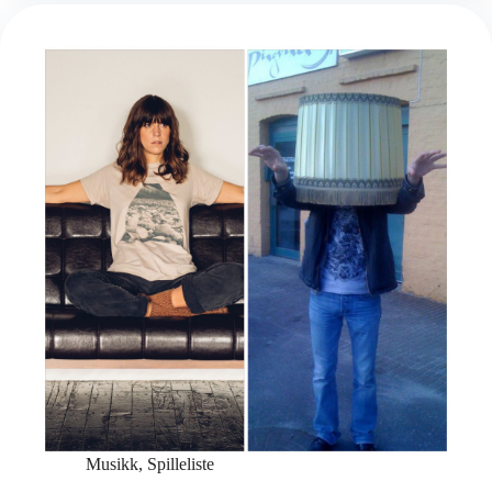
Musikk
,
Spilleliste