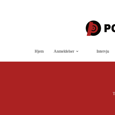
Hopp
til
innholdet
Hjem
Anmeldelser
Intervju
T