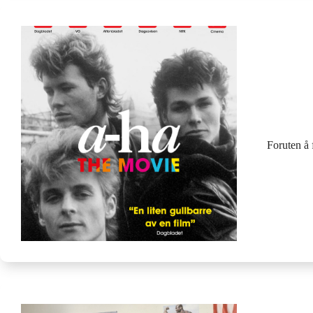
Foruten å