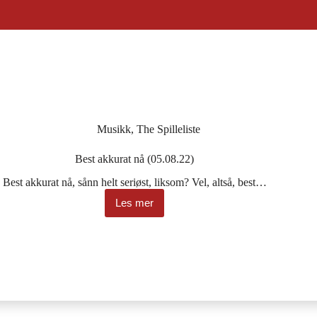
Musikk
,
The Spilleliste
Best akkurat nå (05.08.22)
Best akkurat nå, sånn helt seriøst, liksom? Vel, altså, best…
Les mer
Best
akkurat
nå
(05.08.22)