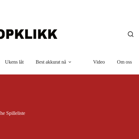
Ukens låt
Best akkurat nå
Video
Om oss
he Spilleliste