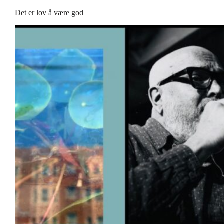
Det er lov å være god