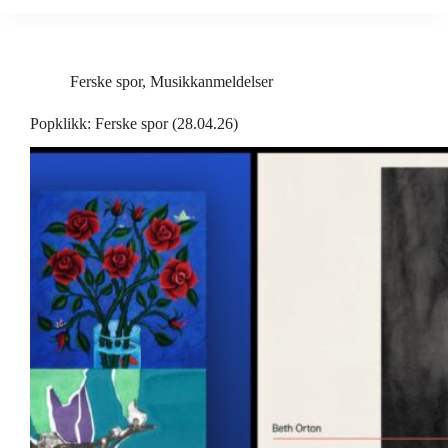
Ferske spor
,
Musikkanmeldelser
Popklikk: Ferske spor (28.04.26)