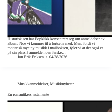
Historisk sett har Popklikk konsentrert seg om anmeldelser av
album. Noe vi kommer til å fortsette med. Men, fordi vi
mottar så mye ny musikk i mailboksen, føler vi at det også er
på sin plass å anmelde noen ferske…
Jon Erik Eriksen
04/28/2026
Musikkanmeldelser
,
Musikknyheter
En romantikers testamente