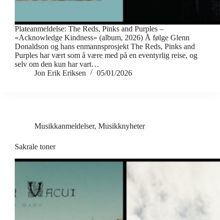
Plateanmeldelse: The Reds, Pinks and Purples –
«Acknowledge Kindness» (album, 2026) Å følge Glenn
Donaldson og hans enmannsprosjekt The Reds, Pinks and
Purples har vært som å være med på en eventyrlig reise, og
selv om den kun har vart…
Jon Erik Eriksen
05/01/2026
Musikkanmeldelser
,
Musikknyheter
Sakrale toner