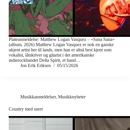
Plateanmeldelse: Matthew Logan Vasquez – «Sana Sana»
(album, 2026) Matthew Logan Vasquez er nok en ganske
ukjent artist her til lands, men han er altså best kjent som
vokalist, låtskriver og gitarist i det amerikanske
indierockbandet Delta Spirit, et band…
Jon Erik Eriksen
05/15/2026
Musikkanmeldelser
,
Musikknyheter
Country med snert