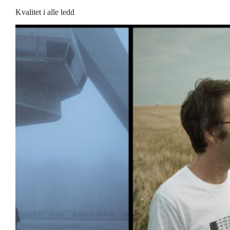
Kvalitet i alle ledd